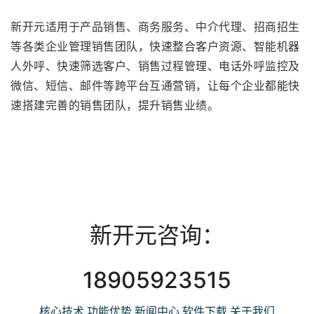
新开元适用于产品销售、商务服务、中介代理、招商招生
等各类企业管理销售团队，快速整合客户资源、智能机器
人外呼、快速筛选客户、销售过程管理、电话外呼监控及
微信、短信、邮件等跨平台互通营销，让每个企业都能快
速搭建完善的销售团队，提升销售业绩。
新开元咨询：
18905923515
核心技术
功能优势
新闻中心
软件下载
关于我们