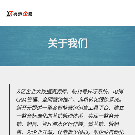
关于我们
.8亿企业大数据资源库、防封号外呼系统、电销
CRM管理、全网营销推广、商机转化跟踪系统。
新开元提供一整套智能营销销售工具平台、建立
一整套标准化的营销管理体系，实现一整条营
销、销售、管理流水化运作链，做营销，管销
售，为企业开源，让老板少操心，帮企业自动化