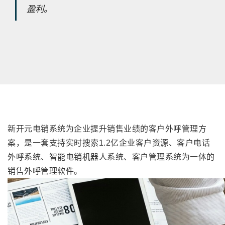
盈利。
新开元电销系统为企业提升销售业绩的客户外呼管理方
案，是一套支持实时搜索1.2亿企业客户资源、客户电话
外呼系统、智能电销机器人系统、客
户管理系统为一体的
销售外呼管理软件。